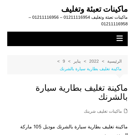
لتجاوز
ماكينات تعبئة وتغليف
لى
ماكينات تعبئة وتغليف 01211116954 – 01211116956 –
لمحتوى
01211116958
الرئيسية
2022
يناير
9
ماكينة تغليف بطارية سيارة بالشرنك
ماكينة تغليف بطارية سيارة
بالشرنك
ماكينات تغليف شرينك
ماكينة تغليف بطارية سيارة بالشرنك موديل 105 ماركة