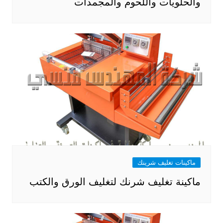
والحلويات واللحوم والمجمدات
ماكينات تغليف شرينك
ماكينة تغليف شرنك لتغليف الورق والكتب