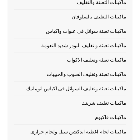
ماكينات التعبئة والتغليف
ماكينات التغليف بالسلوفان
ماكينات تعبئة سوائل فى عبوات واكياس
ماكينات تعبئة و تغليف البودر شديد النعومة
ماكينات تعبئة وتغليف الاكواب
ماكينات تعبئة وتغليف الحبوب والحبيبات
ماكينات تعبئة وتغليف السوائل فى اكياس اتوماتيك
ماكينات تغليف شرينك
ماكينات فاكيوم
ماكينات لحام اغطية اندكشن سيل ولحام حرارى