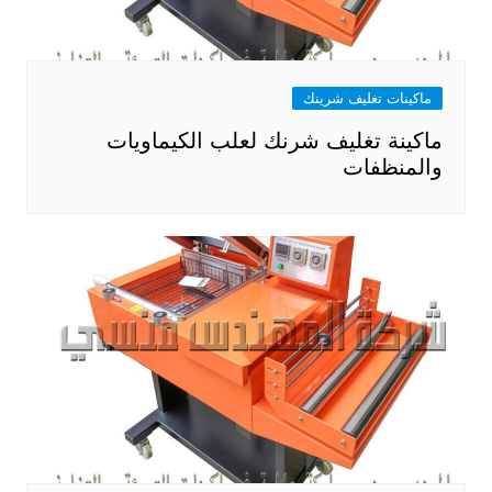
ماكينات تغليف شرينك
ماكينة تغليف شرنك لعلب الكيماويات
والمنظفات