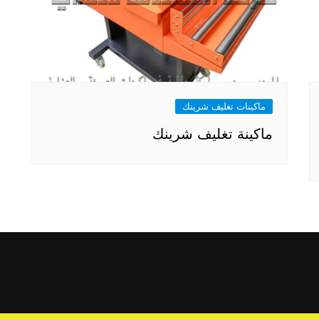
ماكينات تغليف شرينك
ماكينة تغليف شرينك