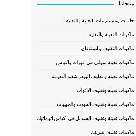
منتجاتنا
خامات ومستلزمات التعبئة والتغليف
ماكينات التعبئة والتغليف
ماكينات التغليف بالسلوفان
ماكينات تعبئة سوائل فى عبوات واكياس
ماكينات تعبئة و تغليف البودر شديد النعومة
ماكينات تعبئة وتغليف الاكواب
ماكينات تعبئة وتغليف الحبوب والحبيبات
ماكينات تعبئة وتغليف السوائل فى اكياس اتوماتيك
ماكينات تغليف شرينك