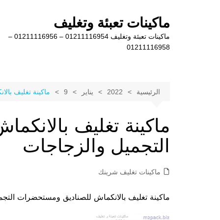
لتجاوز
لى
ماكينات تعبئة وتغليف
لمحتوى
ماكينات تعبئة وتغليف 01211116954 – 01211116956 –
01211116958
الرئيسية
2022
يناير
9
ماكينة تغليف بال
ماكينة تغليف بالانكم
التجميل والزجاجات
ماكينات تغليف شرينك
ماكينة تغليف بالانكماش للصناديق ومستحضرات التجميل والزجاجات مو