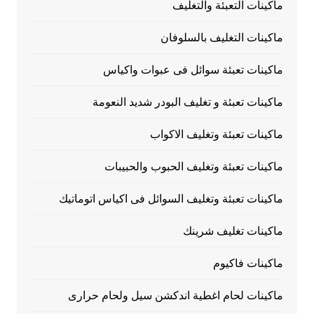
ماكينات التعبئة والتغليف
ماكينات التغليف بالسلوفان
ماكينات تعبئة سوائل فى عبوات واكياس
ماكينات تعبئة و تغليف البودر شديد النعومة
ماكينات تعبئة وتغليف الاكواب
ماكينات تعبئة وتغليف الحبوب والحبيبات
ماكينات تعبئة وتغليف السوائل فى اكياس اتوماتيك
ماكينات تغليف شرينك
ماكينات فاكيوم
ماكينات لحام اغطية اندكشن سيل ولحام حرارى