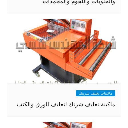
والحلويات واللحوم والمجمدات
ماكينات تغليف شرينك
ماكينة تغليف شرنك لتغليف الورق والكتب