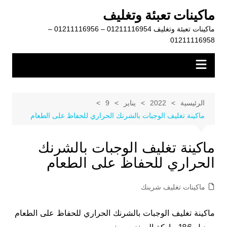
لتجاوز
ماكينات تعبئة وتغليف
لى
ماكينات تعبئة وتغليف 01211116954 – 01211116956 –
لمحتوى
01211116958
الرئيسية
2022
يناير
9
ماكينة تغليف الوجبات بالشرنك الحراري للحفاظ على الطعام
ماكينة تغليف الوجبات بالشرنك
الحراري للحفاظ على الطعام
ماكينات تغليف شرينك
ماكينة تغليف الوجبات بالشرنك الحراري للحفاظ على الطعام