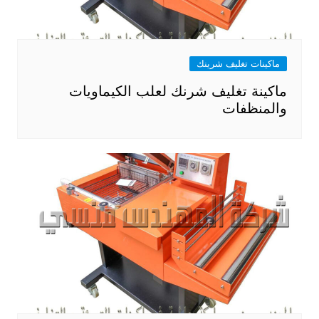
ماكينات تغليف شرينك
ماكينة تغليف شرنك لعلب الكيماويات
والمنظفات