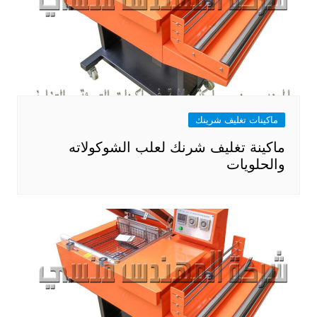
ماكينات تغليف شرينك
ماكينة تغليف شرنك لعلب الشوكولاته
والحلويات