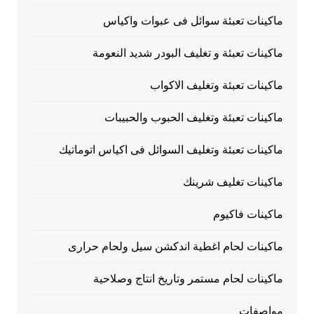
ماكينات تعبئة سوائل فى عبوات واكياس
ماكينات تعبئة و تغليف البودر شديد النعومة
ماكينات تعبئة وتغليف الاكواب
ماكينات تعبئة وتغليف الحبوب والحبيبات
ماكينات تعبئة وتغليف السوائل فى اكياس اتوماتيك
ماكينات تغليف شرينك
ماكينات فاكيوم
ماكينات لحام اغطية اندكشن سيل ولحام حرارى
ماكينات لحام مستمر وتاريخ انتاج وصلاحية
مواصفات