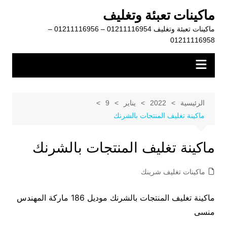
لتجاوز
ماكينات تعبئة وتغليف
لى
ماكينات تعبئة وتغليف 01211116954 – 01211116956 –
لمحتوى
01211116958
الرئيسية
2022
يناير
9
ماكينة تغليف المنتجات بالشرنك
ماكينة تغليف المنتجات بالشرنك
ماكينات تغليف شرينك
ماكينة تغليف المنتجات بالشرنك موديل 186 ماركة المهندس
منسى