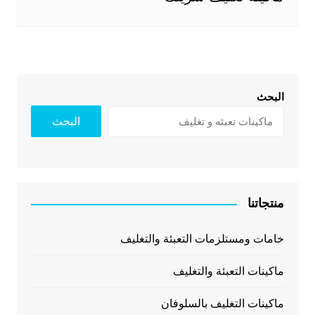
البحث
البحث
منتجاتنا
خامات ومستلزمات التعبئة والتغليف
ماكينات التعبئة والتغليف
ماكينات التغليف بالسلوفان