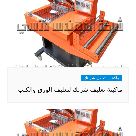
ماكينات تغليف شرينك
ماكينة تغليف شرنك لتغليف الورق والكتب