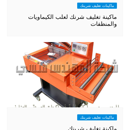
ماكينات تغليف شرينك
ماكينة تغليف شرنك لعلب الكيماويات
والمنظفات
ماكينات تغليف شرينك
ماكينة تغليف شرينك