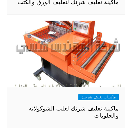
ماكينة تغليف شرنك لتغليف الورق والكتب
ماكينات تغليف شرينك
ماكينة تغليف شرنك لعلب الشوكولاته
والحلويات