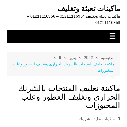
لتجاوز
ماكينات تعبئة وتغليف
لى
ماكينات تعبئة وتغليف 01211116954 – 01211116956 –
لمحتوى
01211116958
الرئيسية
2022
يناير
9
ماكينة تغليف المنتجات بالشرنك الحراري وتغليف العطور وعلب
المخبوزات
ماكينة تغليف المنتجات بالشرنك
الحراري وتغليف العطور وعلب
المخبوزات
ماكينات تغليف شرينك