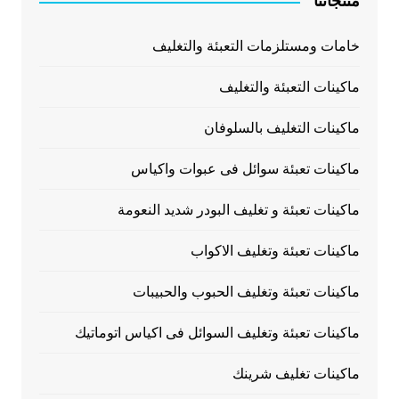
منتجاتنا
خامات ومستلزمات التعبئة والتغليف
ماكينات التعبئة والتغليف
ماكينات التغليف بالسلوفان
ماكينات تعبئة سوائل فى عبوات واكياس
ماكينات تعبئة و تغليف البودر شديد النعومة
ماكينات تعبئة وتغليف الاكواب
ماكينات تعبئة وتغليف الحبوب والحبيبات
ماكينات تعبئة وتغليف السوائل فى اكياس اتوماتيك
ماكينات تغليف شرينك