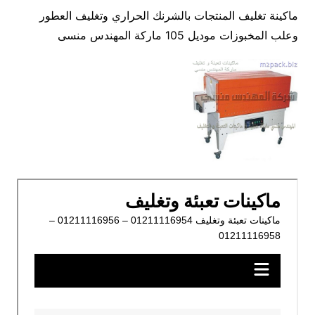
ماكينة تغليف المنتجات بالشرنك الحراري وتغليف العطور
وعلب المخبوزات موديل 105 ماركة المهندس منسى