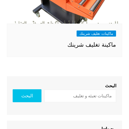
ماكينات تغليف شرينك
ماكينة تغليف شرينك
البحث
البحث