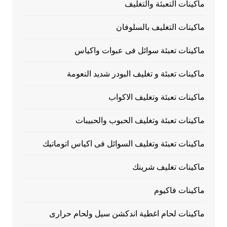
ماكينات التعبئة والتغليف
ماكينات التغليف بالسلوفان
ماكينات تعبئة سوائل فى عبوات واكياس
ماكينات تعبئة و تغليف البودر شديد النعومة
ماكينات تعبئة وتغليف الاكواب
ماكينات تعبئة وتغليف الحبوب والحبيبات
ماكينات تعبئة وتغليف السوائل فى اكياس اتوماتيك
ماكينات تغليف شرينك
ماكينات فاكيوم
ماكينات لحام اغطية اندكشن سيل ولحام حرارى