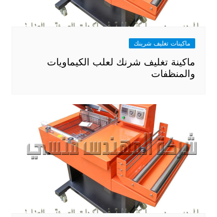
ماكينات تغليف شرينك
ماكينة تغليف شرنك لعلب الكيماويات
والمنظفات