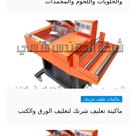
والحلويات واللحوم والمجمدات
ماكينات تغليف شرينك
ماكينة تغليف شرنك لتغليف الورق والكتب