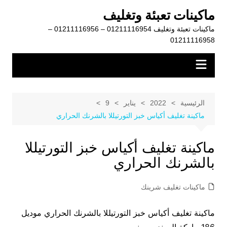
لتجاوز
ماكينات تعبئة وتغليف
لى
ماكينات تعبئة وتغليف 01211116954 – 01211116956 –
لمحتوى
01211116958
الرئيسية
2022
يناير
9
ماكينة تغليف أكياس خبز التورتيللا بالشرنك الحراري
ماكينة تغليف أكياس خبز التورتيللا
بالشرنك الحراري
ماكينات تغليف شرينك
ماكينة تغليف أكياس خبز التورتيللا بالشرنك الحراري موديل