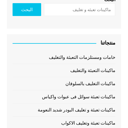
البحث
منتجاتنا
خامات ومستلزمات التعبئة والتغليف
ماكينات التعبئة والتغليف
ماكينات التغليف بالسلوفان
ماكينات تعبئة سوائل فى عبوات واكياس
ماكينات تعبئة و تغليف البودر شديد النعومة
ماكينات تعبئة وتغليف الاكواب