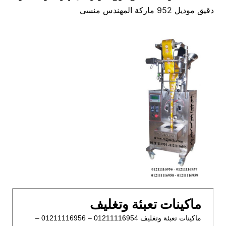
دقيق موديل 952 ماركة المهندس منسى