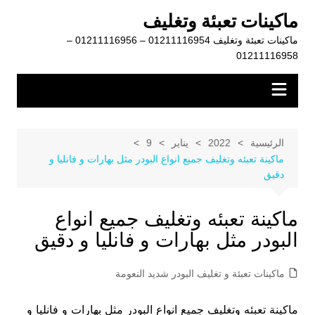
لتجاوز
ماكينات تعبئة وتغليف
لى
ماكينات تعبئة وتغليف 01211116954 – 01211116956 –
لمحتوى
01211116958
الرئيسية
2022
يناير
9
ماكينة تعبئه وتغليف جميع انواع البودر مثل بهارات و فانليا و
دقيق
ماكينة تعبئه وتغليف جميع انواع
البودر مثل بهارات و فانليا و دقيق
ماكينات تعبئة و تغليف البودر شديد النعومة
ماكينة تعبئه وتغليف جميع انواع البودر مثل بهارات و فانليا و