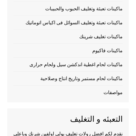
ماكينات تعبئة وتغليف الحبوب والحبيبات
ماكينات تعبئة وتغليف السوائل فى اكياس اتوماتيك
ماكينات تغليف شرينك
ماكينات فاكيوم
ماكينات لحام اغطية اندكشن سيل ولحام حرارى
ماكينات لحام مستمر وتاريخ انتاج وصلاحية
مواصفات
التعبئه و التغليف
نقدم لكم افضل رولات تغليف بولي اولفين شرنك وباعلى