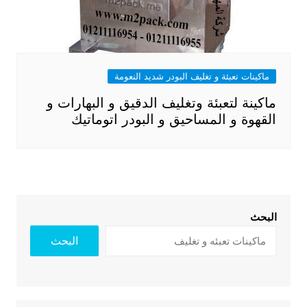
ماكينات تعبئة و تغليف البودر شديد النعومة
ماكينة لتعبئة وتغليف الدقيق و البهارات و
القهوة و المساحيق و البودر اتوماتيك
البحث
البحث