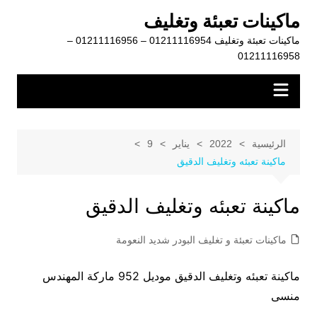
لتجاوز
ماكينات تعبئة وتغليف
لى
ماكينات تعبئة وتغليف 01211116954 – 01211116956 –
لمحتوى
01211116958
الرئيسية
2022
يناير
9
ماكينة تعبئه وتغليف الدقيق
ماكينة تعبئه وتغليف الدقيق
ماكينات تعبئة و تغليف البودر شديد النعومة
ماكينة تعبئه وتغليف الدقيق موديل 952 ماركة المهندس
منسى