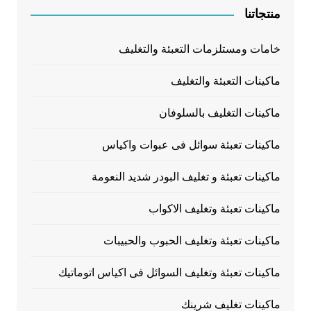
منتجاتنا
خامات ومستلزمات التعبئة والتغليف
ماكينات التعبئة والتغليف
ماكينات التغليف بالسلوفان
ماكينات تعبئة سوائل فى عبوات واكياس
ماكينات تعبئة و تغليف البودر شديد النعومة
ماكينات تعبئة وتغليف الاكواب
ماكينات تعبئة وتغليف الحبوب والحبيبات
ماكينات تعبئة وتغليف السوائل فى اكياس اتوماتيك
ماكينات تغليف شرينك