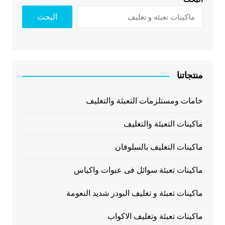
البحث
منتجاتنا
خامات ومستلزمات التعبئة والتغليف
ماكينات التعبئة والتغليف
ماكينات التغليف بالسلوفان
ماكينات تعبئة سوائل فى عبوات واكياس
ماكينات تعبئة و تغليف البودر شديد النعومة
ماكينات تعبئة وتغليف الاكواب