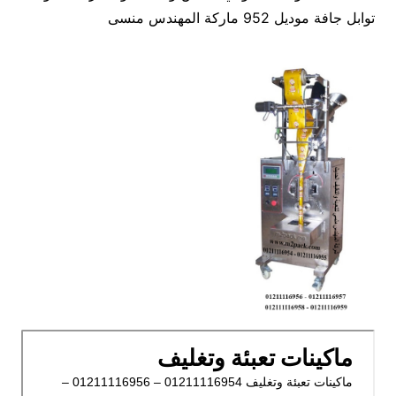
توابل جافة موديل 952 ماركة المهندس منسى