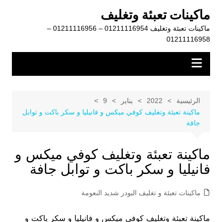
لتجاوز
ماكينات تعبئة وتغليف
لى
ماكينات تعبئة وتغليف 01211116954 – 01211116956 –
لمحتوى
01211116958
الرئيسية
2022
يناير
9
ماكينة تعبئة وتغليف كوفي ميكس و فانيليا و سكر باكت و توابل
جافة
ماكينة تعبئة وتغليف كوفي ميكس و
فانيليا و سكر باكت و توابل جافة
ماكينات تعبئة و تغليف البودر شديد النعومة
ماكينة تعبئة وتغليف كوفي ميكس و فانيليا و سكر باكت و