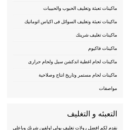
ماكينات تعبئة وتغليف الحبوب والحبيبات
ماكينات تعبئة وتغليف السوائل فى اكياس اتوماتيك
ماكينات تغليف شرينك
ماكينات فاكيوم
ماكينات لحام اغطية اندكشن سيل ولحام حرارى
ماكينات لحام مستمر وتاريخ انتاج وصلاحية
مواصفات
التعبئه و التغليف
نقدم لكم افضل رولات تغليف بولي اولفين شرنك وباعلى