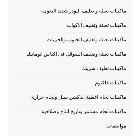
ماكينات تعبئة و تغليف البودر شديد النعومة
ماكينات تعبئة وتغليف الاكواب
ماكينات تعبئة وتغليف الحبوب والحبيبات
ماكينات تعبئة وتغليف السوائل فى اكياس اتوماتيك
ماكينات تغليف شرينك
ماكينات فاكيوم
ماكينات لحام اغطية اندكشن سيل ولحام حرارى
ماكينات لحام مستمر وتاريخ انتاج وصلاحية
مواصفات