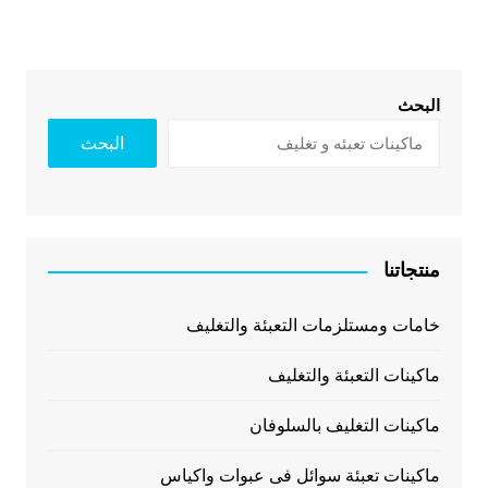
البحث
البحث
منتجاتنا
خامات ومستلزمات التعبئة والتغليف
ماكينات التعبئة والتغليف
ماكينات التغليف بالسلوفان
ماكينات تعبئة سوائل فى عبوات واكياس