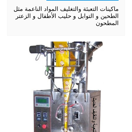
ماكينات التعبئة والتغليف المواد الناعمة مثل
الطحين و التوابل و حليب الأطفال و الزعتر
المطحون