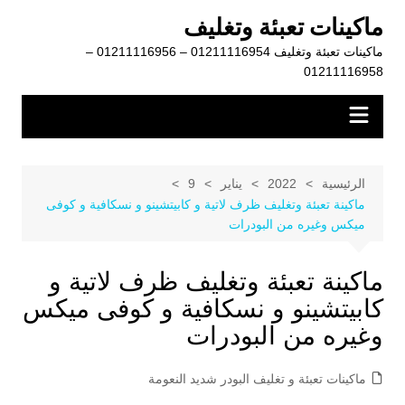
لتجاوز
ماكينات تعبئة وتغليف
لى
ماكينات تعبئة وتغليف 01211116954 – 01211116956 –
لمحتوى
01211116958
الرئيسية
2022
يناير
9
ماكينة تعبئة وتغليف ظرف لاتية و كابيتشينو و نسكافية و كوفى
ميكس وغيره من البودرات
ماكينة تعبئة وتغليف ظرف لاتية و
كابيتشينو و نسكافية و كوفى ميكس
وغيره من البودرات
ماكينات تعبئة و تغليف البودر شديد النعومة