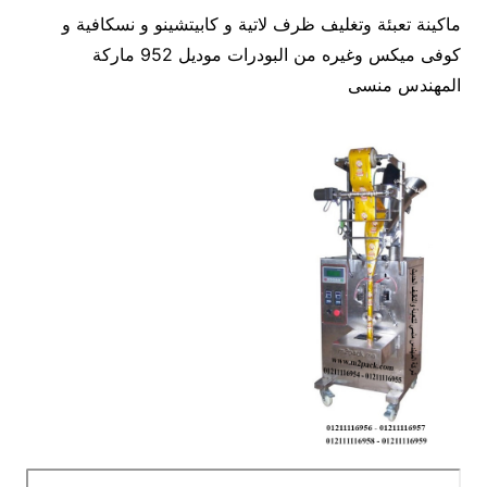
ماكينة تعبئة وتغليف ظرف لاتية و كابيتشينو و نسكافية و
كوفى ميكس وغيره من البودرات موديل 952 ماركة
المهندس منسى