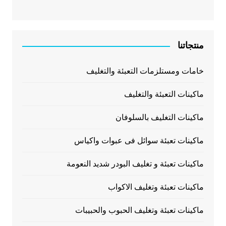
منتجاتنا
خامات ومستلزمات التعبئة والتغليف
ماكينات التعبئة والتغليف
ماكينات التغليف بالسلوفان
ماكينات تعبئة سوائل فى عبوات واكياس
ماكينات تعبئة و تغليف البودر شديد النعومة
ماكينات تعبئة وتغليف الاكواب
ماكينات تعبئة وتغليف الحبوب والحبيبات