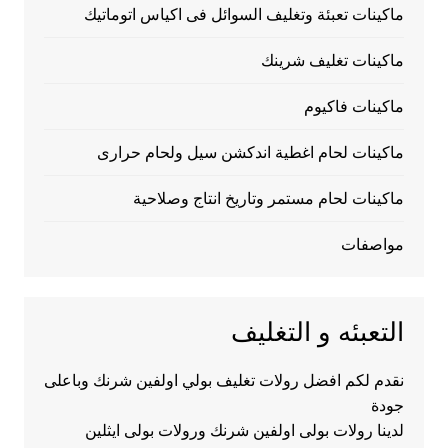
ماكينات تعبئة وتغليف السوائل فى اكياس اتوماتيك
ماكينات تغليف شرينك
ماكينات فاكيوم
ماكينات لحام اغطية اندكشن سيل ولحام حرارى
ماكينات لحام مستمر وتاريخ انتاج وصلاحية
مواصفات
التعبئه و التغليف
نقدم لكم افضل رولات تغليف بولي اولفين شرنك وباعلى
جودة
لدينا رولات بولى اولفين شرنك ورولات بولى ايثلين