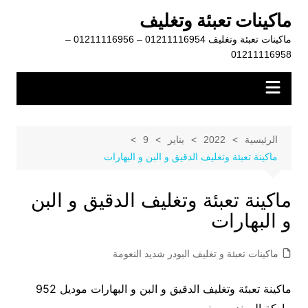
لتجاوز
ماكينات تعبئة وتغليف
لى
ماكينات تعبئة وتغليف 01211116954 – 01211116956 –
لمحتوى
01211116958
الرئيسية
2022
يناير
9
ماكينة تعبئة وتغليف الدقيق و البن و البهارات
ماكينة تعبئة وتغليف الدقيق و البن
و البهارات
ماكينات تعبئة و تغليف البودر شديد النعومة
ماكينة تعبئة وتغليف الدقيق و البن و البهارات موديل 952