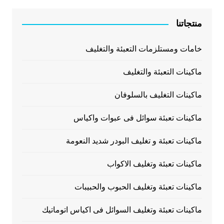
منتجاتنا
خامات ومستلزمات التعبئة والتغليف
ماكينات التعبئة والتغليف
ماكينات التغليف بالسلوفان
ماكينات تعبئة سوائل فى عبوات واكياس
ماكينات تعبئة و تغليف البودر شديد النعومة
ماكينات تعبئة وتغليف الاكواب
ماكينات تعبئة وتغليف الحبوب والحبيبات
ماكينات تعبئة وتغليف السوائل فى اكياس اتوماتيك