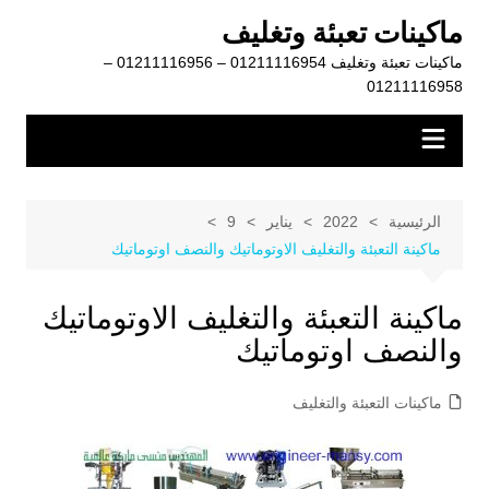
لتجاوز
ماكينات تعبئة وتغليف
لى
ماكينات تعبئة وتغليف 01211116954 – 01211116956 –
لمحتوى
01211116958
الرئيسية
2022
يناير
9
ماكينة التعبئة والتغليف الاوتوماتيك والنصف اوتوماتيك
ماكينة التعبئة والتغليف الاوتوماتيك
والنصف اوتوماتيك
ماكينات التعبئة والتغليف