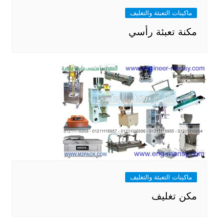
ماكينات التعبئة والتغليف
مكنة تعبئة رأسي
ماكينات التعبئة والتغليف
مكن تغليف