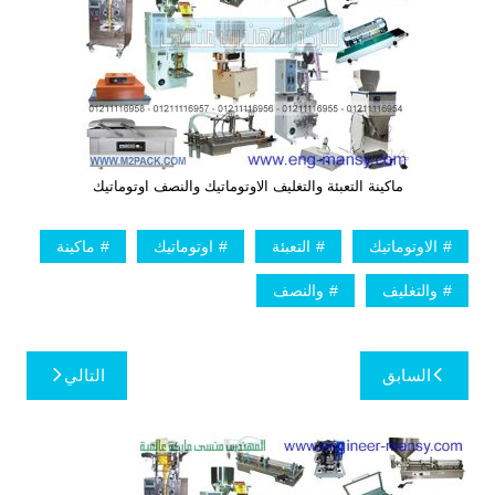
ماكينة التعبئة والتغليف الاوتوماتيك والنصف اوتوماتيك
الاوتوماتيك
التعبئة
اوتوماتيك
ماكينة
والتغليف
والنصف
تصفّح
السابق
التالي
المقالات