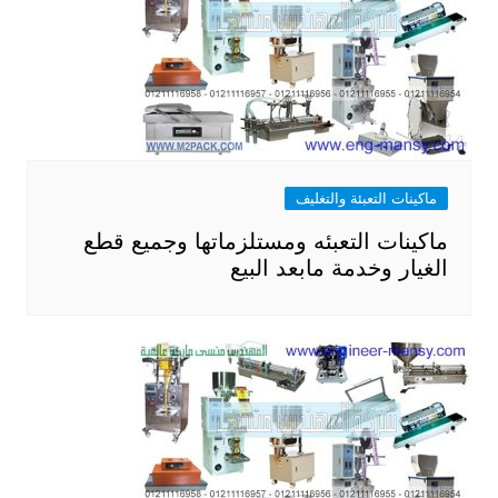
ماكينات التعبئة والتغليف
ماكينات التعبئه ومستلزماتها وجميع قطع
الغيار وخدمة مابعد البيع