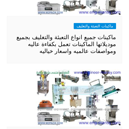
ماكينات التعبئة والتغليف
ماكينات جميع انواع التعبئة والتغليف بجميع
موديلاتها الماكينات تعمل بكفاءة عاليه
ومواصفات عالميه واسعار خياليه