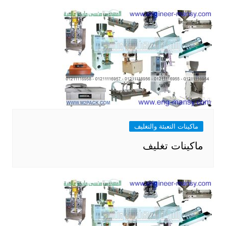
ماكينات التعبئة والتغليف
ماكينات تغليف