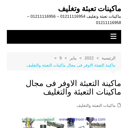
لتجاوز
ماكينات تعبئة وتغليف
لى
ماكينات تعبئة وتغليف 01211116954 – 01211116956 –
لمحتوى
01211116958
الرئيسية
2022
يناير
9
ماكينة التعبئة الاوفر فى مجال ماكينات التعبئة والتغليف
ماكينة التعبئة الاوفر فى مجال
ماكينات التعبئة والتغليف
ماكينات التعبئة والتغليف