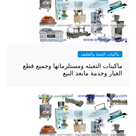
ماكينات التعبئة والتغليف
ماكينات التعبئه ومستلزماتها وجميع قطع
الغيار وخدمة مابعد البيع