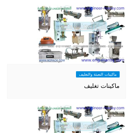
ماكينات التعبئة والتغليف
ماكينات تغليف