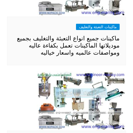
ماكينات التعبئة والتغليف
ماكينات جميع انواع التعبئة والتغليف بجميع
موديلاتها الماكينات تعمل بكفاءة عاليه
ومواصفات عالميه واسعار خياليه