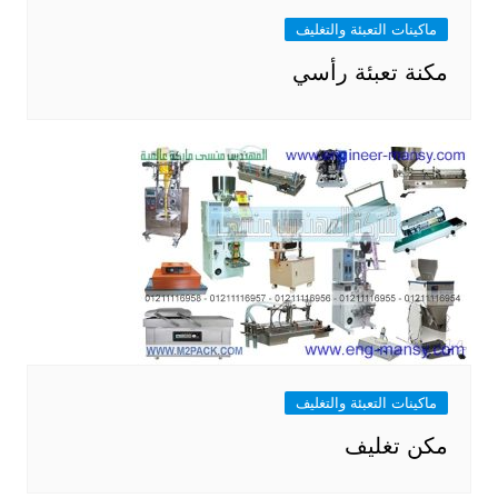
ماكينات التعبئة والتغليف
مكنة تعبئة رأسي
ماكينات التعبئة والتغليف
مكن تغليف