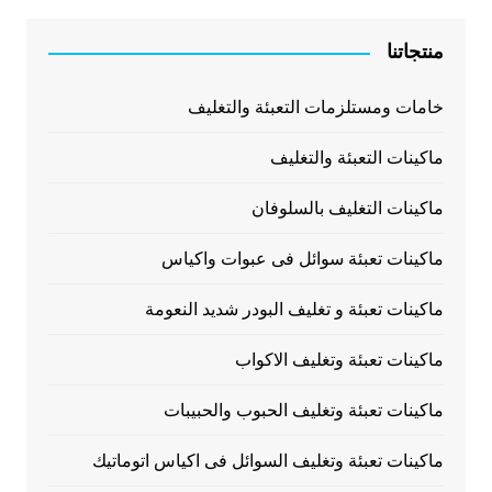
منتجاتنا
خامات ومستلزمات التعبئة والتغليف
ماكينات التعبئة والتغليف
ماكينات التغليف بالسلوفان
ماكينات تعبئة سوائل فى عبوات واكياس
ماكينات تعبئة و تغليف البودر شديد النعومة
ماكينات تعبئة وتغليف الاكواب
ماكينات تعبئة وتغليف الحبوب والحبيبات
ماكينات تعبئة وتغليف السوائل فى اكياس اتوماتيك