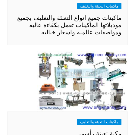
ماكينات التعبئة والتغليف
ماكينات جميع انواع التعبئة والتغليف بجميع
موديلاتها الماكينات تعمل بكفاءة عاليه
ومواصفات عالميه واسعار خياليه
ماكينات التعبئة والتغليف
مكنة تعبئة رأسي