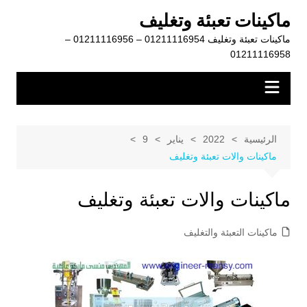
لتجاوز
ماكينات تعبئة وتغليف
لى
ماكينات تعبئة وتغليف 01211116954 – 01211116956 –
لمحتوى
01211116958
الرئيسية
2022
يناير
9
ماكينات والات تعبئة وتغليف
ماكينات والات تعبئة وتغليف
ماكينات التعبئة والتغليف