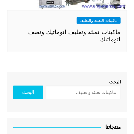
ماكينات التعبئة والتغليف
ماكينات تعبئة وتغليف اتوماتيك ونصف
اتوماتيك
البحث
البحث
منتجاتنا