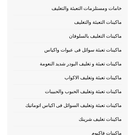
خامات ومستلزمات التعبئة والتغليف
ماكينات التعبئة والتغليف
ماكينات التغليف بالسلوفان
ماكينات تعبئة سوائل فى عبوات واكياس
ماكينات تعبئة و تغليف البودر شديد النعومة
ماكينات تعبئة وتغليف الاكواب
ماكينات تعبئة وتغليف الحبوب والحبيبات
ماكينات تعبئة وتغليف السوائل فى اكياس اتوماتيك
ماكينات تغليف شرينك
ماكينات فاكيوم