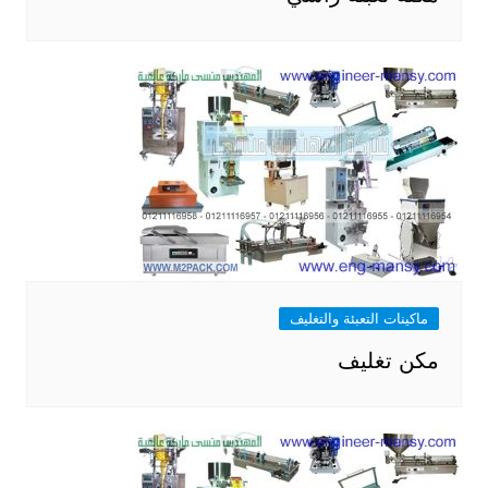
ماكينات التعبئة والتغليف
مكن تغليف