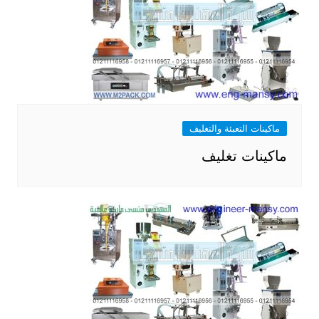
ماكينات التعبئة والتغليف
ماكينات تغليف