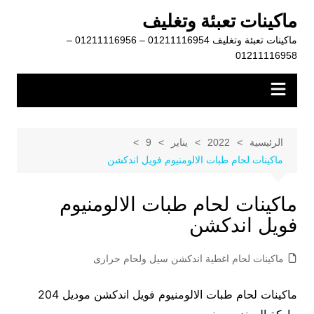
لتجاوز
ماكينات تعبئة وتغليف
لى
ماكينات تعبئة وتغليف 01211116954 – 01211116956 –
لمحتوى
01211116958
الرئيسية
2022
يناير
9
ماكينات لحام طبات الالومنيوم فويل اندكشن
ماكينات لحام طبات الالومنيوم
فويل اندكشن
ماكينات لحام اغطية اندكشن سيل ولحام حرارى
ماكينات لحام طبات الالومنيوم فويل اندكشن موديل 204