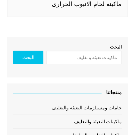
ماكينة لحام الانبوب الحرارى
البحث
البحث
منتجاتنا
خامات ومستلزمات التعبئة والتغليف
ماكينات التعبئة والتغليف