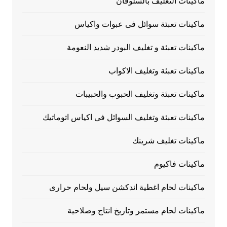
ماكينات التغليف بالسلوفان
ماكينات تعبئة سوائل فى عبوات واكياس
ماكينات تعبئة و تغليف البودر شديد النعومة
ماكينات تعبئة وتغليف الاكواب
ماكينات تعبئة وتغليف الحبوب والحبيبات
ماكينات تعبئة وتغليف السوائل فى اكياس اتوماتيك
ماكينات تغليف شرينك
ماكينات فاكيوم
ماكينات لحام اغطية اندكشن سيل ولحام حرارى
ماكينات لحام مستمر وتاريخ انتاج وصلاحية