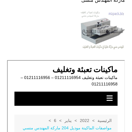
ماركة المهندس منسى