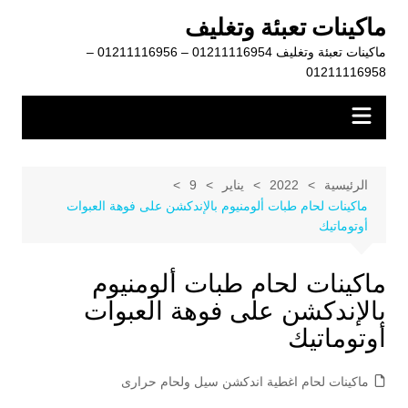
لتجاوز
ماكينات تعبئة وتغليف
لى
ماكينات تعبئة وتغليف 01211116954 – 01211116956 –
لمحتوى
01211116958
الرئيسية
2022
يناير
9
ماكينات لحام طبات ألومنيوم بالإندكشن على فوهة العبوات
أوتوماتيك
ماكينات لحام طبات ألومنيوم
بالإندكشن على فوهة العبوات
أوتوماتيك
ماكينات لحام اغطية اندكشن سيل ولحام حرارى