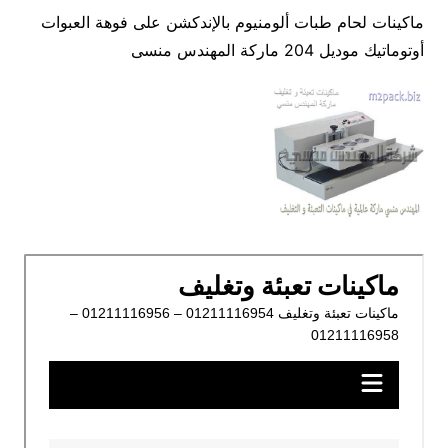
ماكينات لحام طبات ألومنيوم بالإندكشن على فوهة العبوات
أوتوماتيك موديل 204 ماركة المهندس منسى