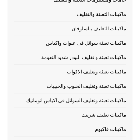
ماكينات التعبئة والتغليف
ماكينات التغليف بالسلوفان
ماكينات تعبئة سوائل فى عبوات واكياس
ماكينات تعبئة و تغليف البودر شديد النعومة
ماكينات تعبئة وتغليف الاكواب
ماكينات تعبئة وتغليف الحبوب والحبيبات
ماكينات تعبئة وتغليف السوائل فى اكياس اتوماتيك
ماكينات تغليف شرينك
ماكينات فاكيوم