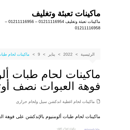
لتجاوز
لى
ماكينات تعبئة وتغليف
لمحتوى
ماكينات تعبئة وتغليف 01211116954 – 01211116956 –
01211116958
الرئيسية
2022
يناير
9
ماكينات لحام طبات
ماكينات لحام طبات ألو
فوهة العبوات نصف أوت
ماكينات لحام اغطية اندكشن سيل ولحام حرارى
ماكينات لحام طبات ألومنيوم بالإندكشن على فوهة العبوات نصف أوتو