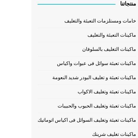
منتجاتنا
خامات ومستلزمات التعبئة والتغليف
ماكينات التعبئة والتغليف
ماكينات التغليف بالسلوفان
ماكينات تعبئة سوائل فى عبوات واكياس
ماكينات تعبئة و تغليف البودر شديد النعومة
ماكينات تعبئة وتغليف الاكواب
ماكينات تعبئة وتغليف الحبوب والحبيبات
ماكينات تعبئة وتغليف السوائل فى اكياس اتوماتيك
ماكينات تغليف شرينك