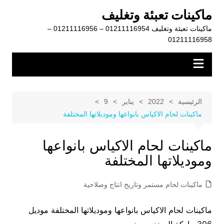
لتجاوز
ماكينات تعبئة وتغليف
لى
ماكينات تعبئة وتغليف 01211116954 – 01211116956 –
لمحتوى
01211116958
الرئيسية
2022
يناير
9
ماكينات لحام الاكياس بانواعها وموديلاتها المختلفة
ماكينات لحام الاكياس بانواعها
وموديلاتها المختلفة
ماكينات لحام مستمر وتاريخ انتاج وصلاحية
ماكينات لحام الاكياس بانواعها وموديلاتها المختلفة موديل