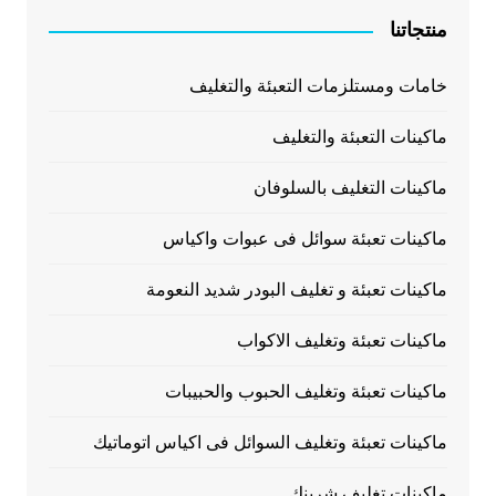
منتجاتنا
خامات ومستلزمات التعبئة والتغليف
ماكينات التعبئة والتغليف
ماكينات التغليف بالسلوفان
ماكينات تعبئة سوائل فى عبوات واكياس
ماكينات تعبئة و تغليف البودر شديد النعومة
ماكينات تعبئة وتغليف الاكواب
ماكينات تعبئة وتغليف الحبوب والحبيبات
ماكينات تعبئة وتغليف السوائل فى اكياس اتوماتيك
ماكينات تغليف شرينك