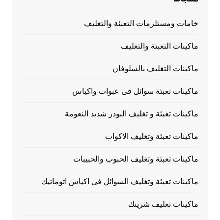
خامات ومستلزمات التعبئة والتغليف
ماكينات التعبئة والتغليف
ماكينات التغليف بالسلوفان
ماكينات تعبئة سوائل فى عبوات واكياس
ماكينات تعبئة و تغليف البودر شديد النعومة
ماكينات تعبئة وتغليف الاكواب
ماكينات تعبئة وتغليف الحبوب والحبيبات
ماكينات تعبئة وتغليف السوائل فى اكياس اتوماتيك
ماكينات تغليف شرينك