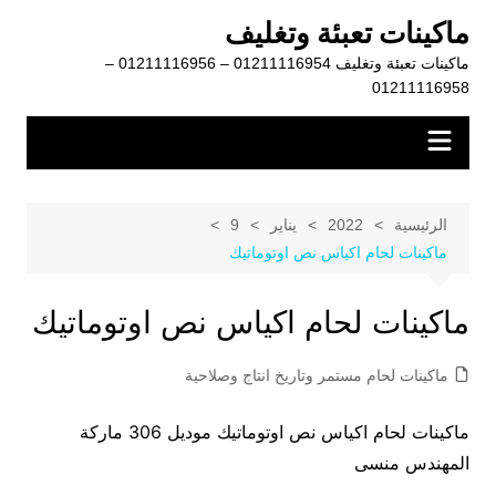
لتجاوز
ماكينات تعبئة وتغليف
لى
ماكينات تعبئة وتغليف 01211116954 – 01211116956 –
لمحتوى
01211116958
الرئيسية
2022
يناير
9
ماكينات لحام اكياس نص اوتوماتيك
ماكينات لحام اكياس نص اوتوماتيك
ماكينات لحام مستمر وتاريخ انتاج وصلاحية
ماكينات لحام اكياس نص اوتوماتيك موديل 306 ماركة
المهندس منسى