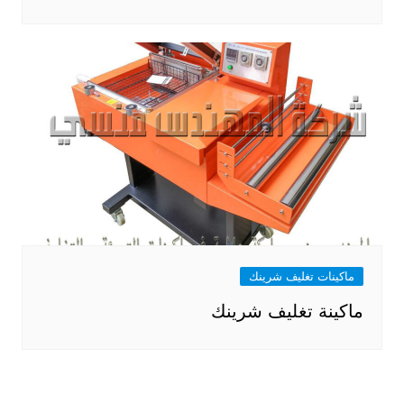
ماكينات تغليف شرينك
ماكينة تغليف شرينك