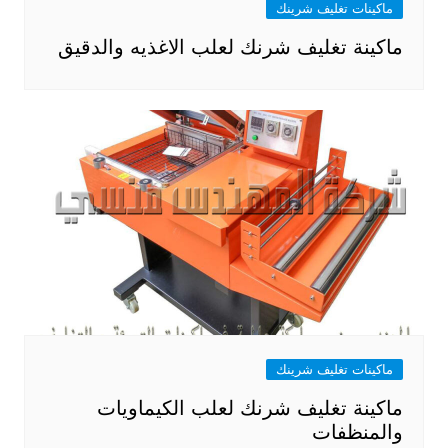
ماكينات تغليف شرينك
ماكينة تغليف شرنك لعلب الاغذيه والدقيق
ماكينات تغليف شرينك
ماكينة تغليف شرنك لعلب الكيماويات
والمنظفات