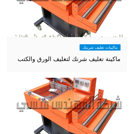
ماكينات تغليف شرينك
ماكينة تغليف شرنك لتغليف الورق والكتب