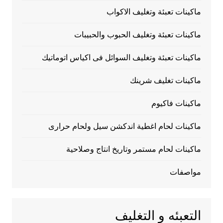
ماكينات تعبئة وتغليف الاكواب
ماكينات تعبئة وتغليف الحبوب والحبيبات
ماكينات تعبئة وتغليف السوائل فى اكياس اتوماتيك
ماكينات تغليف شرينك
ماكينات فاكيوم
ماكينات لحام اغطية اندكشن سيل ولحام حرارى
ماكينات لحام مستمر وتاريخ انتاج وصلاحية
مواصفات
التعبئه و التغليف