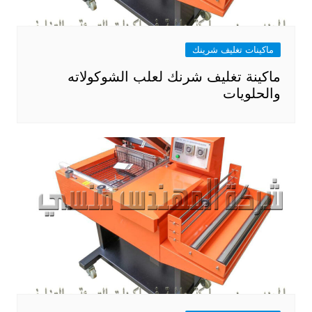
ماكينات تغليف شرينك
ماكينة تغليف شرنك لعلب الشوكولاته
والحلويات