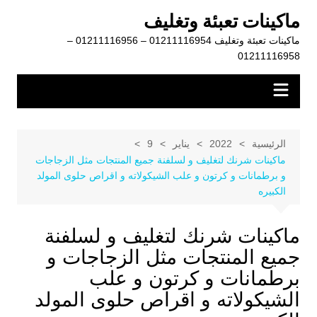
لتجاوز
ماكينات تعبئة وتغليف
لى
ماكينات تعبئة وتغليف 01211116954 – 01211116956 –
لمحتوى
01211116958
الرئيسية
2022
يناير
9
ماكينات شرنك لتغليف و لسلفنة جميع المنتجات مثل الزجاجات
و برطمانات و كرتون و علب الشيكولاته و اقراص حلوى المولد
الكبيره
ماكينات شرنك لتغليف و لسلفنة
جميع المنتجات مثل الزجاجات و
برطمانات و كرتون و علب
الشيكولاته و اقراص حلوى المولد