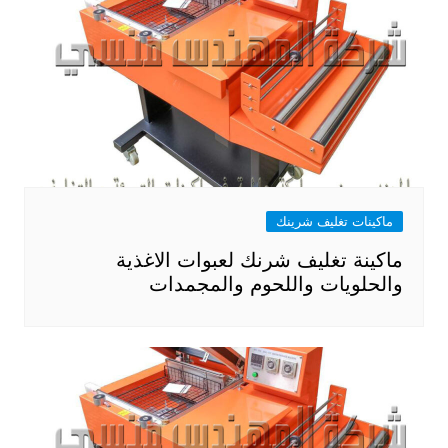
ماكينات تغليف شرينك
ماكينة تغليف شرنك لعبوات الاغذية
والحلويات واللحوم والمجمدات