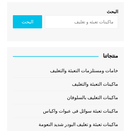
البحث
البحث
منتجاتنا
خامات ومستلزمات التعبئة والتغليف
ماكينات التعبئة والتغليف
ماكينات التغليف بالسلوفان
ماكينات تعبئة سوائل فى عبوات واكياس
ماكينات تعبئة و تغليف البودر شديد النعومة