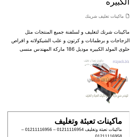
الكبيره
ماكينات تغليف شرينك
ماكينات شرنك لتغليف و لسلفنة جميع المنتجات مثل
الزجاجات و برطمانات و كرتون و علب الشيكولاته و اقراص
حلوى المولد الكبيره موديل 186 ماركة المهندس منسى