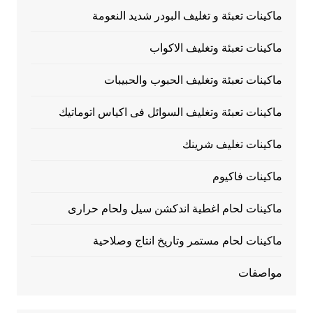
ماكينات تعبئة و تغليف البودر شديد النعومة
ماكينات تعبئة وتغليف الاكواب
ماكينات تعبئة وتغليف الحبوب والحبيبات
ماكينات تعبئة وتغليف السوائل فى اكياس اتوماتيك
ماكينات تغليف شرينك
ماكينات فاكيوم
ماكينات لحام اغطية اندكشن سيل ولحام حرارى
ماكينات لحام مستمر وتاريخ انتاج وصلاحية
مواصفات