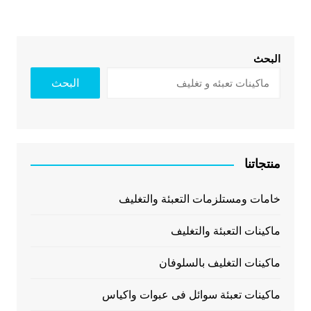
البحث
البحث
منتجاتنا
خامات ومستلزمات التعبئة والتغليف
ماكينات التعبئة والتغليف
ماكينات التغليف بالسلوفان
ماكينات تعبئة سوائل فى عبوات واكياس