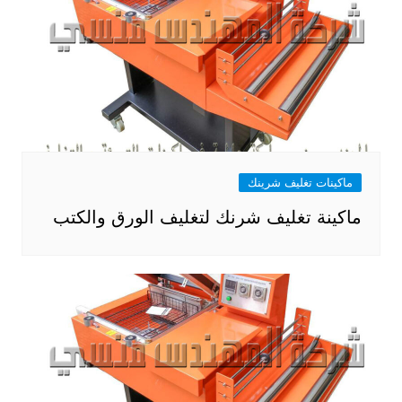
ماكينات تغليف شرينك
ماكينة تغليف شرنك لتغليف الورق والكتب