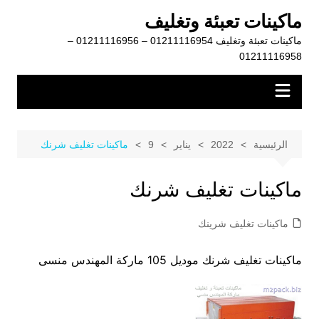
لتجاوز
ماكينات تعبئة وتغليف
لى
ماكينات تعبئة وتغليف 01211116954 – 01211116956 –
لمحتوى
01211116958
الرئيسية
2022
يناير
9
ماكينات تغليف شرنك
ماكينات تغليف شرنك
ماكينات تغليف شرينك
ماكينات تغليف شرنك موديل 105 ماركة المهندس منسى