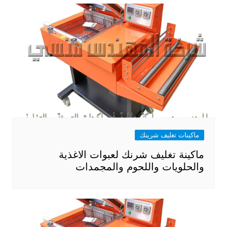
ماكينات تغليف شرينك
ماكينة تغليف شرنك لعبوات الاغذية
والحلويات واللحوم والمجمدات