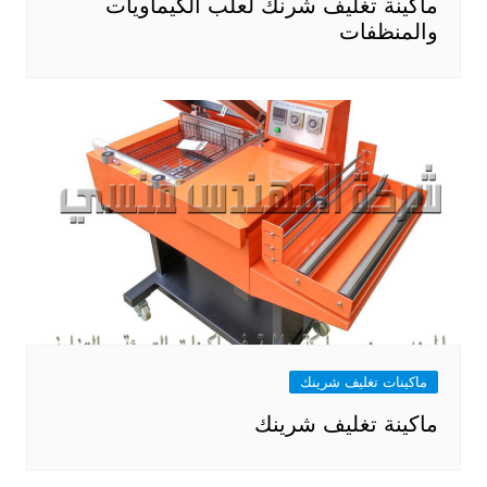
ماكينة تغليف شرنك لعلب الكيماويات
والمنظفات
ماكينات تغليف شرينك
ماكينة تغليف شرينك