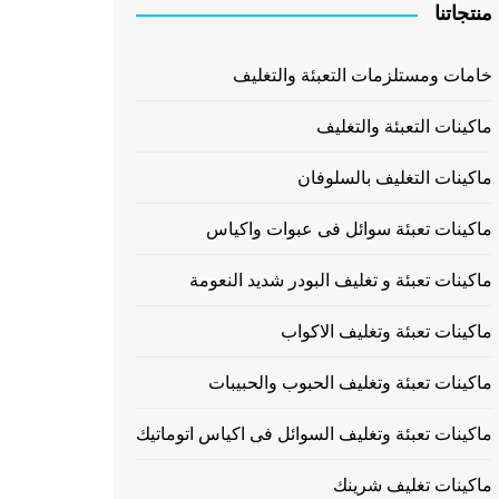
منتجاتنا
خامات ومستلزمات التعبئة والتغليف
ماكينات التعبئة والتغليف
ماكينات التغليف بالسلوفان
ماكينات تعبئة سوائل فى عبوات واكياس
ماكينات تعبئة و تغليف البودر شديد النعومة
ماكينات تعبئة وتغليف الاكواب
ماكينات تعبئة وتغليف الحبوب والحبيبات
ماكينات تعبئة وتغليف السوائل فى اكياس اتوماتيك
ماكينات تغليف شرينك