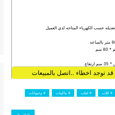
كلاب
لعلب
ماكينات
وحيوانات