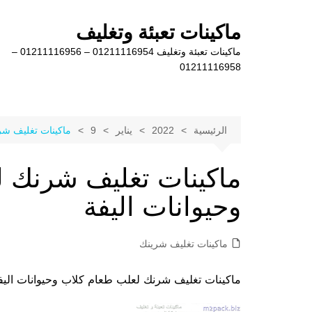
لتجاوز
لى
ماكينات تعبئة وتغليف
لمحتوى
ماكينات تعبئة وتغليف 01211116954 – 01211116956 –
01211116958
الرئيسية
2022
يناير
9
ماكينات تغليف شر
ماكينات تغليف شرنك 
وحيوانات اليفة
ماكينات تغليف شرينك
ماكينات تغليف شرنك لعلب طعام كلاب وحيوانات اليفة موديل 105 ماركة ا