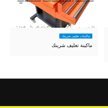
ماكينات تغليف شرينك
ماكينة تغليف شرينك