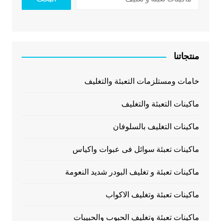
منتجاتنا
خامات ومستلزمات التعبئة والتغليف
ماكينات التعبئة والتغليف
ماكينات التغليف بالسلوفان
ماكينات تعبئة سوائل فى عبوات واكياس
ماكينات تعبئة و تغليف البودر شديد النعومة
ماكينات تعبئة وتغليف الاكواب
ماكينات تعبئة وتغليف الحبوب والحبيبات