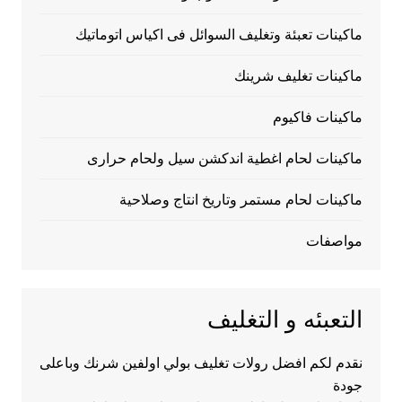
ماكينات تعبئة وتغليف السوائل فى اكياس اتوماتيك
ماكينات تغليف شرينك
ماكينات فاكيوم
ماكينات لحام اغطية اندكشن سيل ولحام حرارى
ماكينات لحام مستمر وتاريخ انتاج وصلاحية
مواصفات
التعبئه و التغليف
نقدم لكم افضل رولات تغليف بولي اولفين شرنك وباعلى
جودة