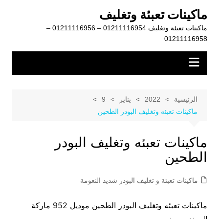
لتجاوز
ماكينات تعبئة وتغليف
لى
ماكينات تعبئة وتغليف 01211116954 – 01211116956 –
لمحتوى
01211116958
الرئيسية
2022
يناير
9
ماكينات تعبئه وتغليف البودر الطحين
ماكينات تعبئه وتغليف البودر
الطحين
ماكينات تعبئة و تغليف البودر شديد النعومة
ماكينات تعبئه وتغليف البودر الطحين موديل 952 ماركة