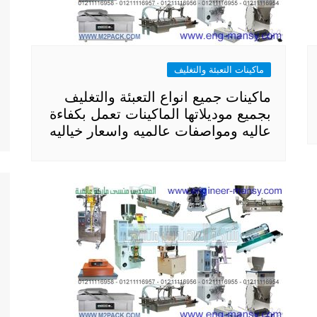
ماكينات التعبئة والتغليف
ماكينات جميع انواع التعبئة والتغليف
بجميع موديلاتها الماكينات تعمل بكفاءة
عاليه ومواصفات عالميه واسعار خياليه