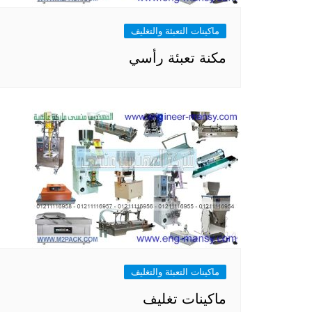
ماكينات التعبئة والتغليف
مكنة تعبئة رأسي
ماكينات التعبئة والتغليف
ماكينات تغليف