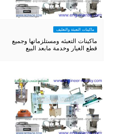
ماكينات التعبئة والتغليف
ماكينات التعبئه ومستلزماتها وجميع
قطع الغيار وخدمة مابعد البيع