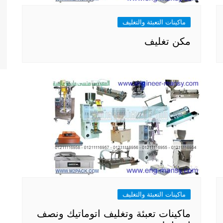
ماكينات التعبئة والتغليف
مكن تغليف
ماكينات التعبئة والتغليف
ماكينات تعبئة وتغليف اتوماتيك ونصف