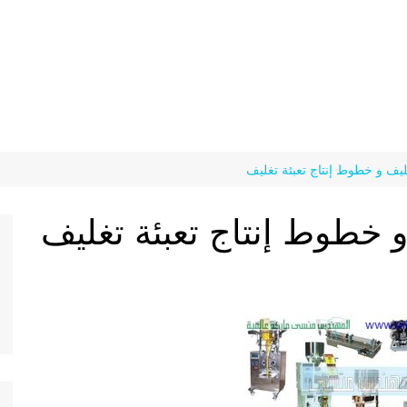
غليف و خطوط إنتاج تعبئة تغليف
و خطوط إنتاج تعبئة تغليف