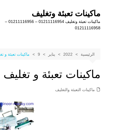
لتجاوز
لى
ماكينات تعبئة وتغليف
لمحتوى
ماكينات تعبئة وتغليف 01211116954 – 01211116956 –
01211116958
الرئيسية
2022
يناير
9
ماكينات تعبئة و ت
ماكينات تعبئة و تغليف 
ماكينات التعبئة والتغليف