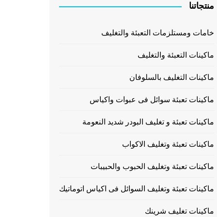
منتجاتنا
خامات ومستلزمات التعبئة والتغليف
ماكينات التعبئة والتغليف
ماكينات التغليف بالسلوفان
ماكينات تعبئة سوائل فى عبوات واكياس
ماكينات تعبئة و تغليف البودر شديد النعومة
ماكينات تعبئة وتغليف الاكواب
ماكينات تعبئة وتغليف الحبوب والحبيبات
ماكينات تعبئة وتغليف السوائل فى اكياس اتوماتيك
ماكينات تغليف شرينك