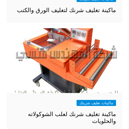
ماكينة تغليف شرنك لتغليف الورق والكتب
ماكينات تغليف شرينك
ماكينة تغليف شرنك لعلب الشوكولاته
والحلويات