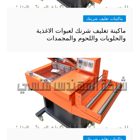
ماكينات تغليف شرينك
ماكينة تغليف شرنك لعبوات الاغذية
والحلويات واللحوم والمجمدات
ماكينات تغليف شرينك