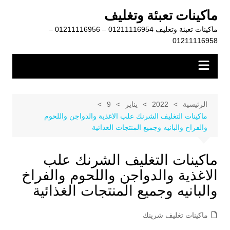
لتجاوز
ماكينات تعبئة وتغليف
لى
ماكينات تعبئة وتغليف 01211116954 – 01211116956 –
لمحتوى
01211116958
الرئيسية
2022
يناير
9
ماكينات التغليف الشرنك علب الاغذية والدواجن واللحوم
والفراخ والبانيه وجميع المنتجات الغذائية
ماكينات التغليف الشرنك علب
الاغذية والدواجن واللحوم والفراخ
والبانيه وجميع المنتجات الغذائية
ماكينات تغليف شرينك