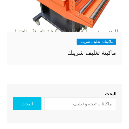
ماكينات تغليف شرينك
ماكينة تغليف شرينك
البحث
البحث