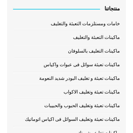
منتجاتنا
خامات ومستلزمات التعبئة والتغليف
ماكينات التعبئة والتغليف
ماكينات التغليف بالسلوفان
ماكينات تعبئة سوائل فى عبوات واكياس
ماكينات تعبئة و تغليف البودر شديد النعومة
ماكينات تعبئة وتغليف الاكواب
ماكينات تعبئة وتغليف الحبوب والحبيبات
ماكينات تعبئة وتغليف السوائل فى اكياس اتوماتيك
ماكينات تغليف شرينك