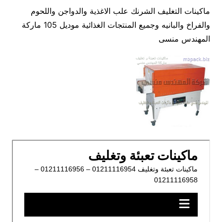
ماكينات التغليف الشرنك علب الاغذية والدواجن واللحوم
والفراخ والبانيه وجميع المنتجات الغذائية موديل 105 ماركة
المهندس منسى