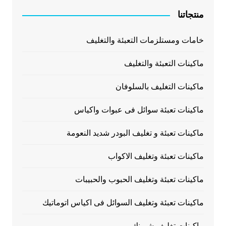
منتجاتنا
خامات ومستلزمات التعبئة والتغليف
ماكينات التعبئة والتغليف
ماكينات التغليف بالسلوفان
ماكينات تعبئة سوائل فى عبوات واكياس
ماكينات تعبئة و تغليف البودر شديد النعومة
ماكينات تعبئة وتغليف الاكواب
ماكينات تعبئة وتغليف الحبوب والحبيبات
ماكينات تعبئة وتغليف السوائل فى اكياس اتوماتيك
ماكينات تغليف شرينك