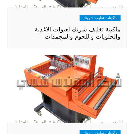
ماكينات تغليف شرينك
ماكينة تغليف شرنك لعبوات الاغذية
والحلويات واللحوم والمجمدات
ماكينات تغليف شرينك