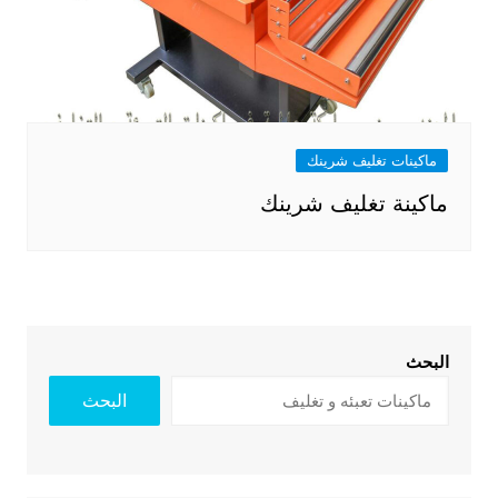
ماكينات تغليف شرينك
ماكينة تغليف شرينك
البحث
البحث