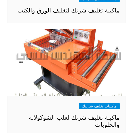
ماكينة تغليف شرنك لتغليف الورق والكتب
ماكينات تغليف شرينك
ماكينة تغليف شرنك لعلب الشوكولاته
والحلويات