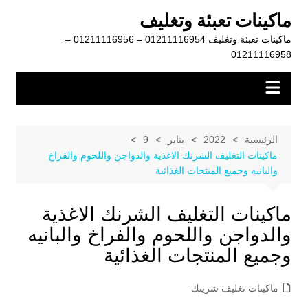
لتجاوز
ماكينات تعبئة وتغليف
لى
ماكينات تعبئة وتغليف 01211116954 – 01211116956 –
لمحتوى
01211116958
الرئيسية
2022
يناير
9
ماكينات التغليف الشرنك الاغذية والدواجن واللحوم والفراخ
والبانيه وجميع المنتجات الغذائية
ماكينات التغليف الشرنك الاغذية
والدواجن واللحوم والفراخ والبانيه
وجميع المنتجات الغذائية
ماكينات تغليف شرينك