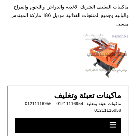
ماكينات التغليف الشرنك الاغذية والدواجن واللحوم والفراخ
والبانيه وجميع المنتجات الغذائية موديل 186 ماركة المهندس
منسى