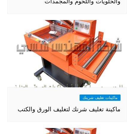
والحلويات واللحوم والمجمدات
ماكينات تغليف شرينك
ماكينة تغليف شرنك لتغليف الورق والكتب