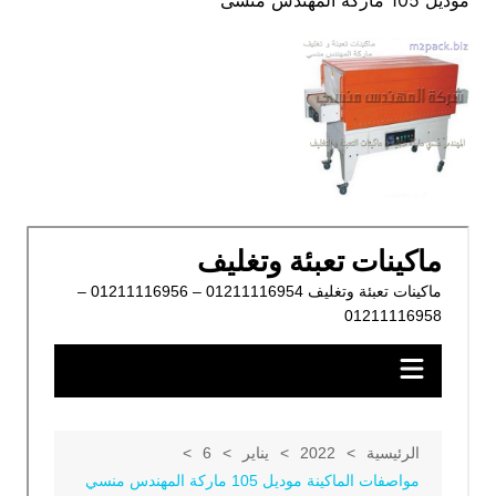
موديل 105 ماركة المهندس منسى