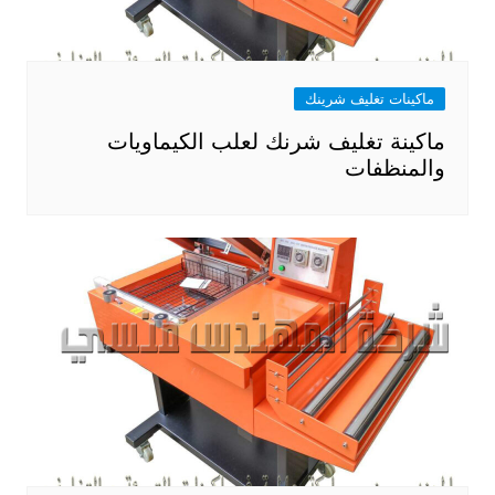
ماكينات تغليف شرينك
ماكينة تغليف شرنك لعلب الكيماويات
والمنظفات