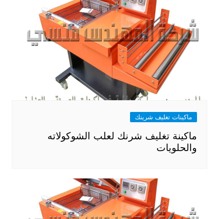
ماكينات تغليف شرينك
ماكينة تغليف شرنك لعلب الشوكولاته
والحلويات