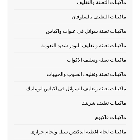
ماكينات التعبئة والتغليف
ماكينات التغليف بالسلوفان
ماكينات تعبئة سوائل فى عبوات واكياس
ماكينات تعبئة و تغليف البودر شديد النعومة
ماكينات تعبئة وتغليف الاكواب
ماكينات تعبئة وتغليف الحبوب والحبيبات
ماكينات تعبئة وتغليف السوائل فى اكياس اتوماتيك
ماكينات تغليف شرينك
ماكينات فاكيوم
ماكينات لحام اغطية اندكشن سيل ولحام حرارى