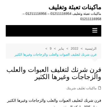
لتجاوز
ماكينات تعبئة وتغليف
لى
ماكينات تعبئة وتغليف 01211116954 – 01211116956 –
لمحتوى
01211116958
الرئيسية
2022
يناير
9
فرن شرنك لتغليف العبوات والعلب والزجاجات وغيرها الكثير
فرن شرنك لتغليف العبوات والعلب
والزجاجات وغيرها الكثير
ماكينات تغليف شرينك
فرن شرنك لتغليف العبوات والعلب والزجاجات وغيرها الكثير