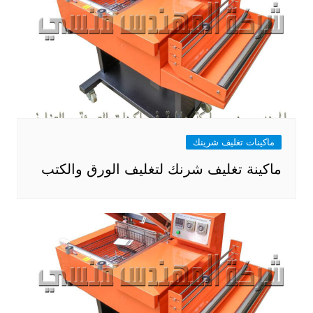
ماكينات تغليف شرينك
ماكينة تغليف شرنك لتغليف الورق والكتب