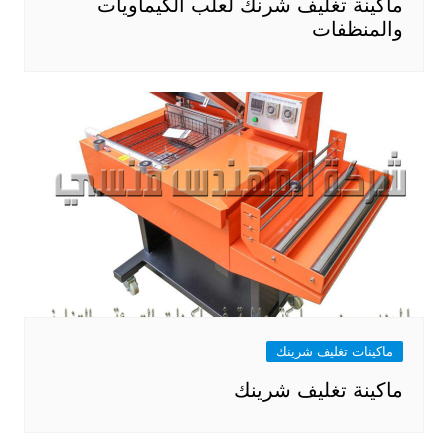
ماكينة تغليف شرنك لعلب الكيماويات
والمنظفات
ماكينات تغليف شرينك
ماكينة تغليف شرينك