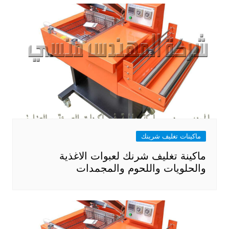
ماكينات تغليف شرينك
ماكينة تغليف شرنك لعبوات الاغذية
والحلويات واللحوم والمجمدات