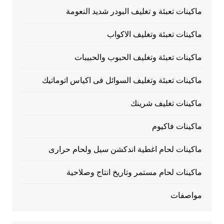
ماكينات تعبئة و تغليف البودر شديد النعومة
ماكينات تعبئة وتغليف الاكواب
ماكينات تعبئة وتغليف الحبوب والحبيبات
ماكينات تعبئة وتغليف السوائل فى اكياس اتوماتيك
ماكينات تغليف شرينك
ماكينات فاكيوم
ماكينات لحام اغطية اندكشن سيل ولحام حرارى
ماكينات لحام مستمر وتاريخ انتاج وصلاحية
مواصفات