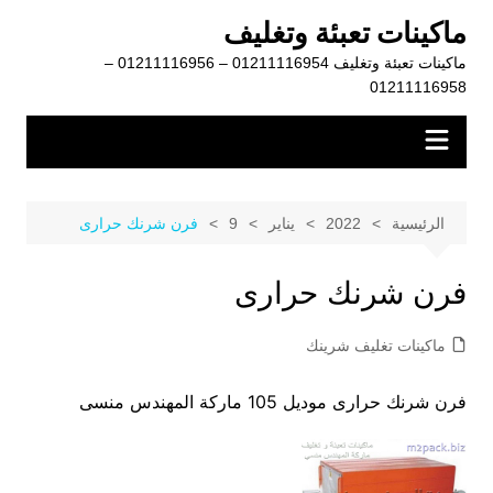
لتجاوز
ماكينات تعبئة وتغليف
لى
ماكينات تعبئة وتغليف 01211116954 – 01211116956 –
لمحتوى
01211116958
الرئيسية
2022
يناير
9
فرن شرنك حرارى
فرن شرنك حرارى
ماكينات تغليف شرينك
فرن شرنك حرارى موديل 105 ماركة المهندس منسى