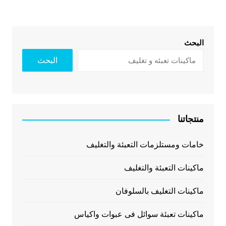
البحث
البحث
منتجاتنا
خامات ومستلزمات التعبئة والتغليف
ماكينات التعبئة والتغليف
ماكينات التغليف بالسلوفان
ماكينات تعبئة سوائل فى عبوات واكياس