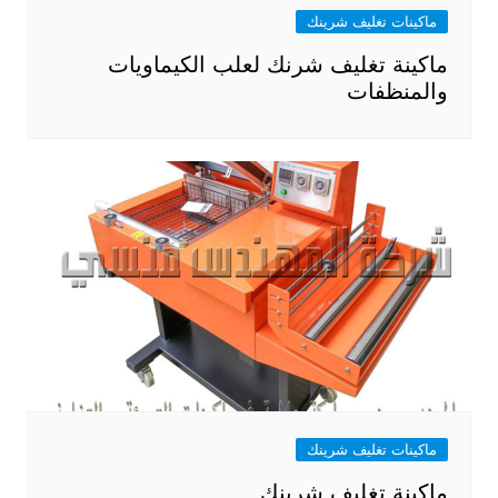
ماكينات تغليف شرينك
ماكينة تغليف شرنك لعلب الكيماويات
والمنظفات
ماكينات تغليف شرينك
ماكينة تغليف شرينك