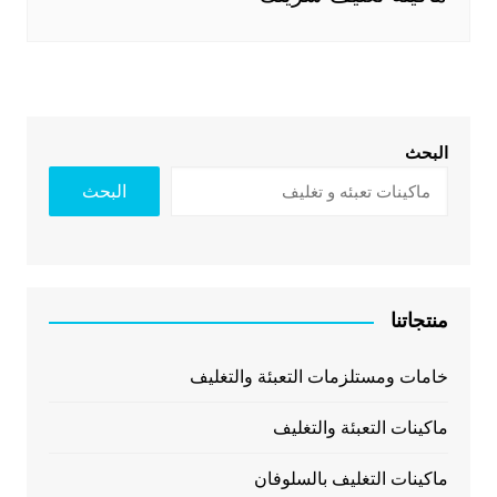
البحث
البحث
منتجاتنا
خامات ومستلزمات التعبئة والتغليف
ماكينات التعبئة والتغليف
ماكينات التغليف بالسلوفان