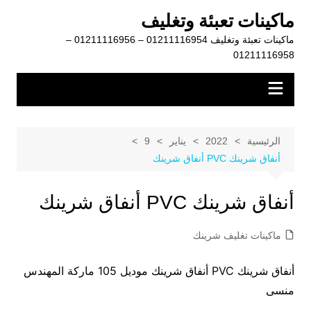
لتجاوز
ماكينات تعبئة وتغليف
لى
ماكينات تعبئة وتغليف 01211116954 – 01211116956 –
لمحتوى
01211116958
الرئيسية
2022
يناير
9
أنفاق شرينك PVC أنفاق شرينك
أنفاق شرينك PVC أنفاق شرينك
ماكينات تغليف شرينك
أنفاق شرينك PVC أنفاق شرينك موديل 105 ماركة المهندس
منسى