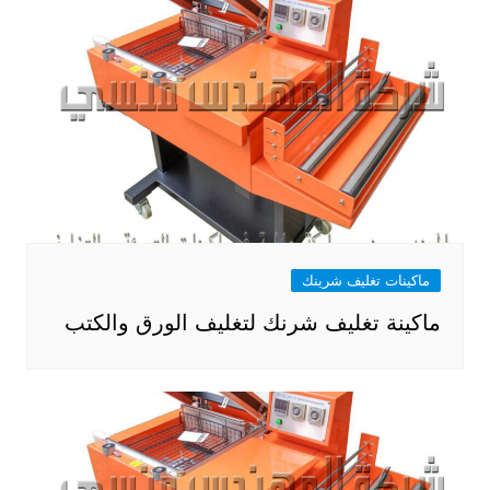
ماكينات تغليف شرينك
ماكينة تغليف شرنك لتغليف الورق والكتب