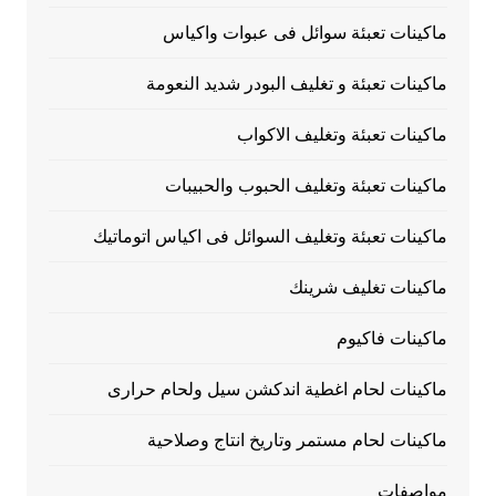
ماكينات تعبئة سوائل فى عبوات واكياس
ماكينات تعبئة و تغليف البودر شديد النعومة
ماكينات تعبئة وتغليف الاكواب
ماكينات تعبئة وتغليف الحبوب والحبيبات
ماكينات تعبئة وتغليف السوائل فى اكياس اتوماتيك
ماكينات تغليف شرينك
ماكينات فاكيوم
ماكينات لحام اغطية اندكشن سيل ولحام حرارى
ماكينات لحام مستمر وتاريخ انتاج وصلاحية
مواصفات