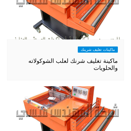
ماكينات تغليف شرينك
ماكينة تغليف شرنك لعلب الشوكولاته
والحلويات