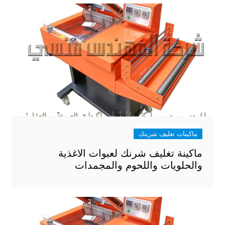
ماكينات تغليف شرينك
ماكينة تغليف شرنك لعبوات الاغذية
والحلويات واللحوم والمجمدات