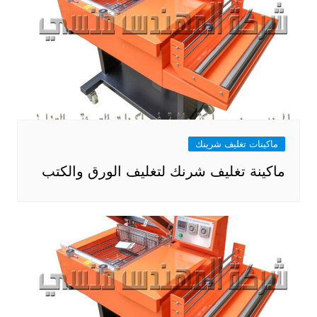
ماكينات تغليف شرينك
ماكينة تغليف شرنك لتغليف الورق والكتب