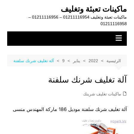
لتجاوز
ماكينات تعبئة وتغليف
لى
ماكينات تعبئة وتغليف 01211116954 – 01211116956 –
لمحتوى
01211116958
الرئيسية
2022
يناير
9
آلة تغليف شرنك سلفنة
آلة تغليف شرنك سلفنة
ماكينات تغليف شرينك
آلة تغليف شرنك سلفنة موديل 186 ماركة المهندس منسى