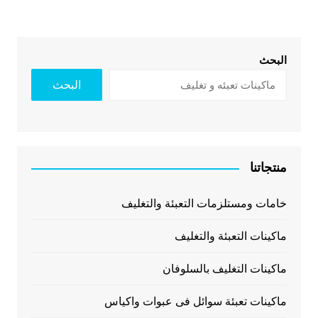
البحث
البحث
منتجاتنا
خامات ومستلزمات التعبئة والتغليف
ماكينات التعبئة والتغليف
ماكينات التغليف بالسلوفان
ماكينات تعبئة سوائل فى عبوات واكياس