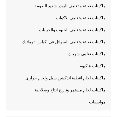
ماكينات تعبئة و تغليف البودر شديد النعومة
ماكينات تعبئة وتغليف الاكواب
ماكينات تعبئة وتغليف الحبوب والحبيبات
ماكينات تعبئة وتغليف السوائل فى اكياس اتوماتيك
ماكينات تغليف شرينك
ماكينات فاكيوم
ماكينات لحام اغطية اندكشن سيل ولحام حرارى
ماكينات لحام مستمر وتاريخ انتاج وصلاحية
مواصفات