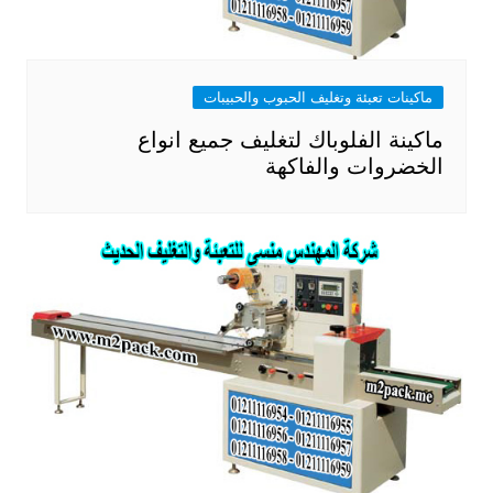
ماكينات تعبئة وتغليف الحبوب والحبيبات
ماكينة الفلوباك لتغليف جميع انواع
الخضروات والفاكهة