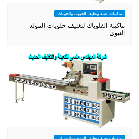
ماكينات تعبئة وتغليف الحبوب والحبيبات
ماكينة الفلوباك لتغليف حلويات المولد
النبوى
ماكينات تعبئة وتغليف الحبوب والحبيبات