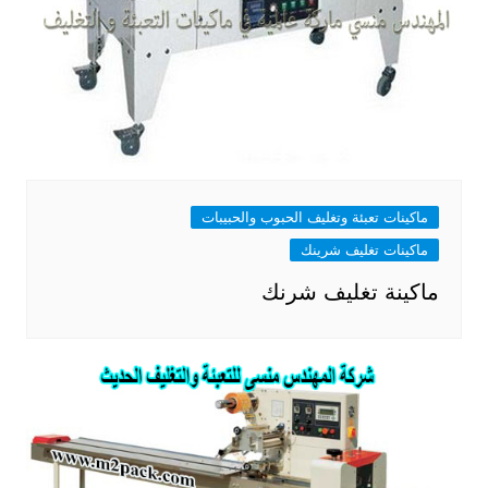
ماكينات تعبئة وتغليف الحبوب والحبيبات
ماكينات تغليف شرينك
ماكينة تغليف شرنك