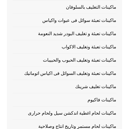
ماكينات التغليف بالسلوفان
ماكينات تعبئة سوائل فى عبوات واكياس
ماكينات تعبئة و تغليف البودر شديد النعومة
ماكينات تعبئة وتغليف الاكواب
ماكينات تعبئة وتغليف الحبوب والحبيبات
ماكينات تعبئة وتغليف السوائل فى اكياس اتوماتيك
ماكينات تغليف شرينك
ماكينات فاكيوم
ماكينات لحام اغطية اندكشن سيل ولحام حرارى
ماكينات لحام مستمر وتاريخ انتاج وصلاحية