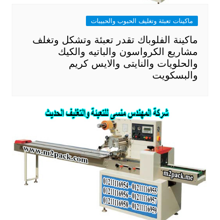
ماكينات تعبئة وتغليف الحبوب والحبيبات
ماكينة الفلوباك تقدر تعبئة وتشكل وتغلف
مشاريع الكرواسون والباتيه والكيك
والحلويات والنايتى والايس كريم
والبسكويت