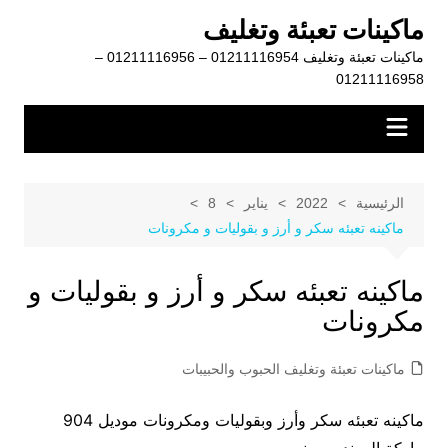
لتجاوز
ماكينات تعبئة وتغليف
لى
ماكينات تعبئة وتغليف 01211116954 – 01211116956 –
لمحتوى
01211116958
الرئيسية
2022
يناير
8
ماكينه تعبئه سكر و أرز و بقوليات و مكرونات
ماكينه تعبئه سكر و أرز و بقوليات و
مكرونات
ماكينات تعبئة وتغليف الحبوب والحبيبات
ماكينه تعبئه سكر وأرز وبقوليات ومكرونات موديل 904