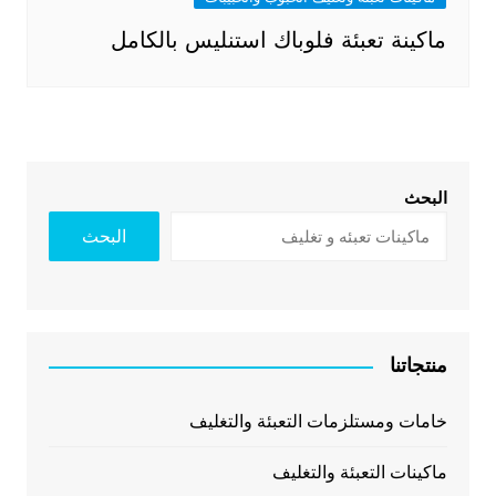
ماكينة تعبئة فلوباك استنليس بالكامل
البحث
البحث
منتجاتنا
خامات ومستلزمات التعبئة والتغليف
ماكينات التعبئة والتغليف