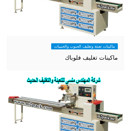
ماكينات تعبئة وتغليف الحبوب والحبيبات
ماكينات تغليف فلوباك