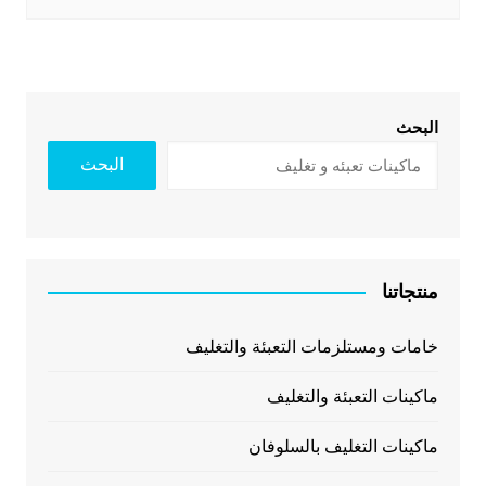
البحث
البحث
منتجاتنا
خامات ومستلزمات التعبئة والتغليف
ماكينات التعبئة والتغليف
ماكينات التغليف بالسلوفان