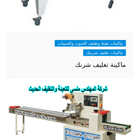
ماكينات تعبئة وتغليف الحبوب والحبيبات
ماكينات تغليف شرينك
ماكينة تغليف شرنك