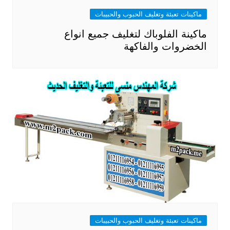
ماكينات تعبئة وتغليف الحبوب والحبيبات
ماكينة الفلوباك لتغليف جميع انواع
الخضروات والفاكهة
ماكينات تعبئة وتغليف الحبوب والحبيبات