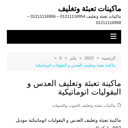
لتجاوز
ماكينات تعبئة وتغليف
لى
ماكينات تعبئة وتغليف 01211116954 – 01211116956 –
لمحتوى
01211116958
الرئيسية
2022
يناير
6
ماكينة تعبئة وتغليف العدس و البقوليات اتوماتيكية
ماكينة تعبئة وتغليف العدس و
البقوليات اتوماتيكية
ماكينات تعبئة وتغليف الحبوب والحبيبات
ماكينة تعبئة وتغليف العدس و البقوليات اتوماتيكية موديل