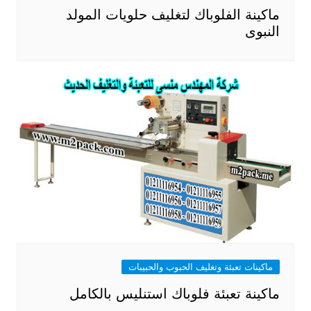
ماكينة الفلوباك لتغليف حلويات المولد
النبوى
ماكينات تعبئة وتغليف الحبوب والحبيبات
ماكينة تعبئة فلوباك استنليس بالكامل