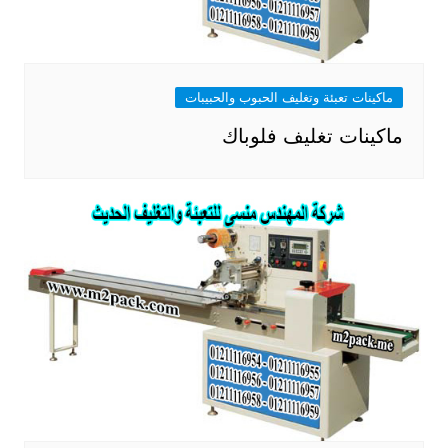
ماكينات تعبئة وتغليف الحبوب والحبيبات
ماكينات تغليف فلوباك