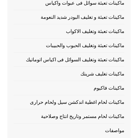
ماكينات تعبئة سوائل فى عبوات واكياس
ماكينات تعبئة و تغليف البودر شديد النعومة
ماكينات تعبئة وتغليف الاكواب
ماكينات تعبئة وتغليف الحبوب والحبيبات
ماكينات تعبئة وتغليف السوائل فى اكياس اتوماتيك
ماكينات تغليف شرينك
ماكينات فاكيوم
ماكينات لحام اغطية اندكشن سيل ولحام حرارى
ماكينات لحام مستمر وتاريخ انتاج وصلاحية
مواصفات