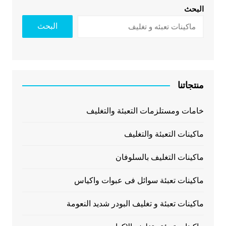
البحث
البحث
منتجاتنا
خامات ومستلزمات التعبئة والتغليف
ماكينات التعبئة والتغليف
ماكينات التغليف بالسلوفان
ماكينات تعبئة سوائل فى عبوات واكياس
ماكينات تعبئة و تغليف البودر شديد النعومة