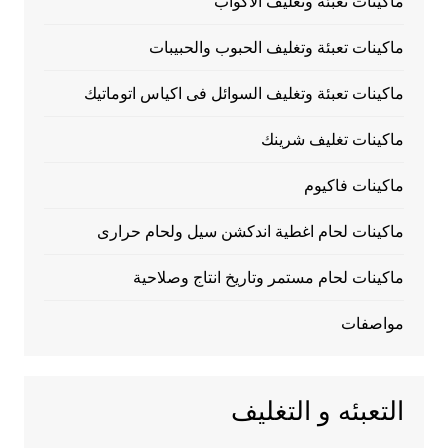
ماكينات تعبئة وتغليف الاكواب
ماكينات تعبئة وتغليف الحبوب والحبيبات
ماكينات تعبئة وتغليف السوائل فى اكياس اتوماتيك
ماكينات تغليف شرينك
ماكينات فاكيوم
ماكينات لحام اغطية اندكشن سيل ولحام حرارى
ماكينات لحام مستمر وتاريخ انتاج وصلاحية
مواصفات
التعبئه و التغليف