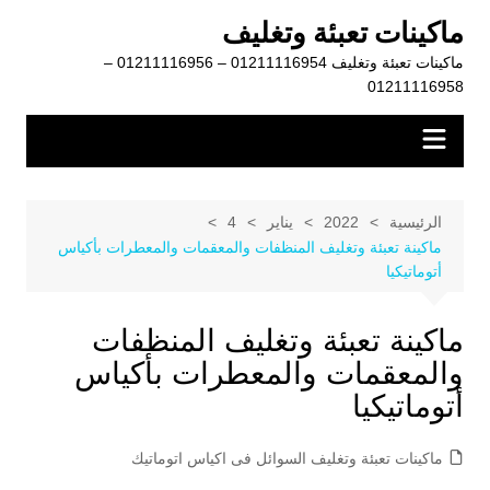
لتجاوز
ماكينات تعبئة وتغليف
لى
ماكينات تعبئة وتغليف 01211116954 – 01211116956 –
لمحتوى
01211116958
الرئيسية
2022
يناير
4
ماكينة تعبئة وتغليف المنظفات والمعقمات والمعطرات بأكياس
أتوماتيكيا
ماكينة تعبئة وتغليف المنظفات
والمعقمات والمعطرات بأكياس
أتوماتيكيا
ماكينات تعبئة وتغليف السوائل فى اكياس اتوماتيك