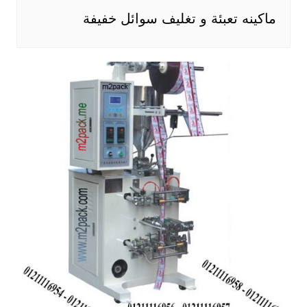
ماكينه تعبئة و تغليف سوائل خفيفة