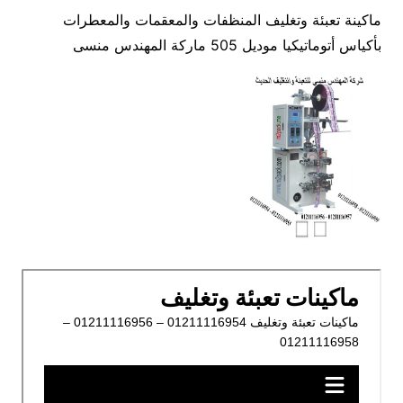
ماكينة تعبئة وتغليف المنظفات والمعقمات والمعطرات
بأكياس أتوماتيكيا موديل 505 ماركة المهندس منسى