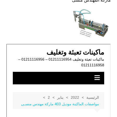
ماركة المهندس منسى