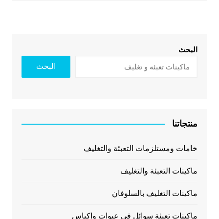
البحث
البحث
منتجاتنا
خامات ومستلزمات التعبئة والتغليف
ماكينات التعبئة والتغليف
ماكينات التغليف بالسلوفان
ماكينات تعبئة سوائل فى عبوات واكياس