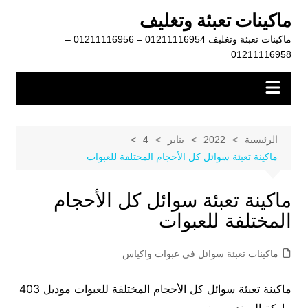
لتجاوز
ماكينات تعبئة وتغليف
لى
ماكينات تعبئة وتغليف 01211116954 – 01211116956 –
لمحتوى
01211116958
الرئيسية
2022
يناير
4
ماكينة تعبئة سوائل كل الأحجام المختلفة للعبوات
ماكينة تعبئة سوائل كل الأحجام
المختلفة للعبوات
ماكينات تعبئة سوائل فى عبوات واكياس
ماكينة تعبئة سوائل كل الأحجام المختلفة للعبوات موديل 403