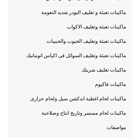
ماكينات تعبئة و تغليف البودر شديد النعومة
ماكينات تعبئة وتغليف الاكواب
ماكينات تعبئة وتغليف الحبوب والحبيبات
ماكينات تعبئة وتغليف السوائل فى اكياس اتوماتيك
ماكينات تغليف شرينك
ماكينات فاكيوم
ماكينات لحام اغطية اندكشن سيل ولحام حرارى
ماكينات لحام مستمر وتاريخ انتاج وصلاحية
مواصفات